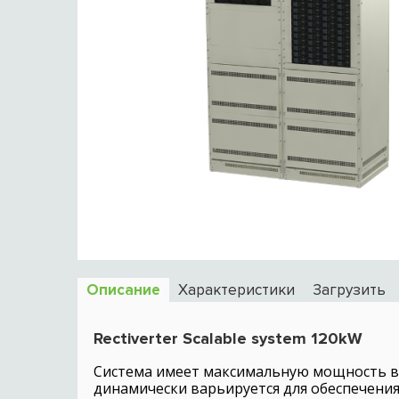
Описание
Характеристики
Загрузить
Rectiverter Scalable system 120kW
Система имеет максимальную мощность в 
динамически варьируется для обеспечени