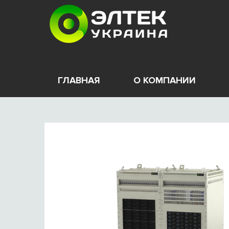
ГЛАВНАЯ
О КОМПАНИИ