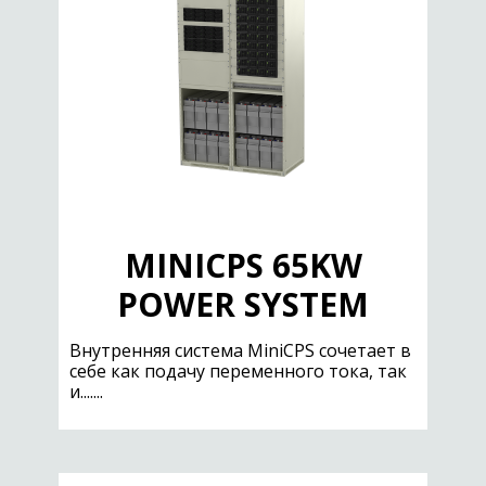
MINICPS 65KW
POWER SYSTEM
Внутренняя система MiniCPS сочетает в
себе как подачу переменного тока, так
и.......