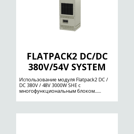
FLATPACK2 DC/DC
380V/54V SYSTEM
Использование модуля Flatpack2 DC /
DC 380V / 48V 3000W SHE с
многофункциональным блоком.......