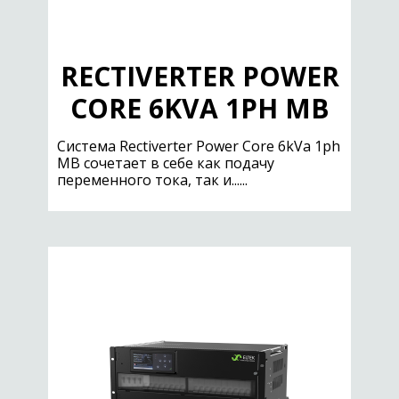
RECTIVERTER POWER
CORE 6KVA 1PH MB
Cистема Rectiverter Power Core 6kVa 1ph
MB сочетает в себе как подачу
переменного тока, так и......