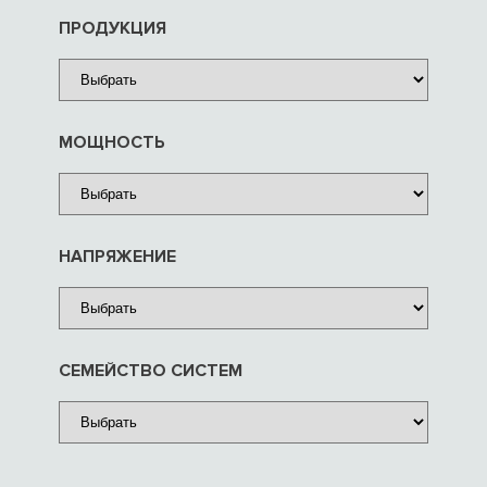
ПРОДУКЦИЯ
МОЩНОСТЬ
НАПРЯЖЕНИЕ
СЕМЕЙСТВО СИСТЕМ