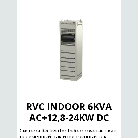
RVC INDOOR 6KVA
AC+12,8-24KW DC
Cистема Rectiverter Indoor сочетает как
переменный, так и постоянный ток.