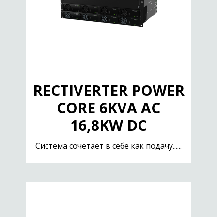
RECTIVERTER POWER
CORE 6KVA AC
16,8KW DC
Система сочетает в себе как подачу......