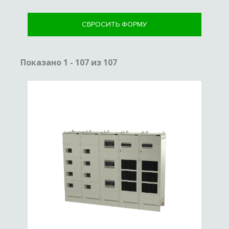
СБРОСИТЬ ФОРМУ
Показано 1 - 107 из 107