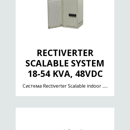
RECTIVERTER
SCALABLE SYSTEM
18-54 KVA, 48VDC
Cистема Rectiverter Scalable indoor ......