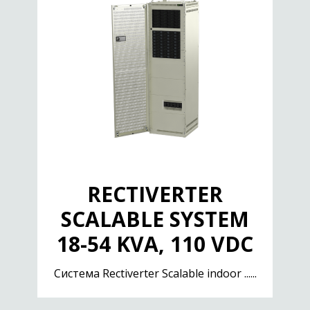
RECTIVERTER
SCALABLE SYSTEM
18-54 KVA, 110 VDC
Cистема Rectiverter Scalable indoor ......