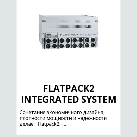
FLATPACK2
INTEGRATED SYSTEM
Сочетание экономичного дизайна,
плотности мощности и надежности
делает Flatpack2……