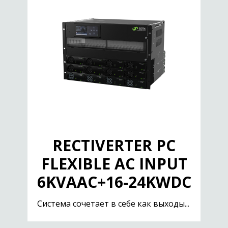
RECTIVERTER PC
FLEXIBLE AC INPUT
6KVAAC+16-24KWDC
Система сочетает в себе как выходы...