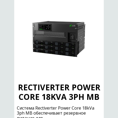
RECTIVERTER POWER
CORE 18KVA 3PH MB
Cистема Rectiverter Power Core 18kVa
3ph MB обеспечивает резервное