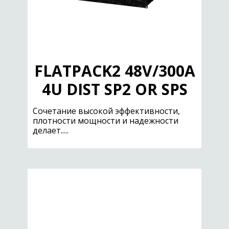
FLATPACK2 48V/300A
4U DIST SP2 OR SPS
Сочетание высокой эффективности,
плотности мощности и надежности
делает.....