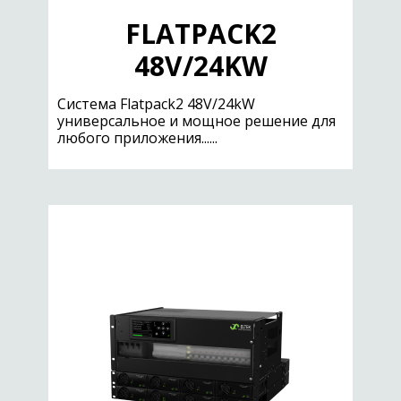
FLATPACK2
48V/24KW
Cистема Flatpack2 48V/24kW
универсальное и мощное решение для
любого приложения......