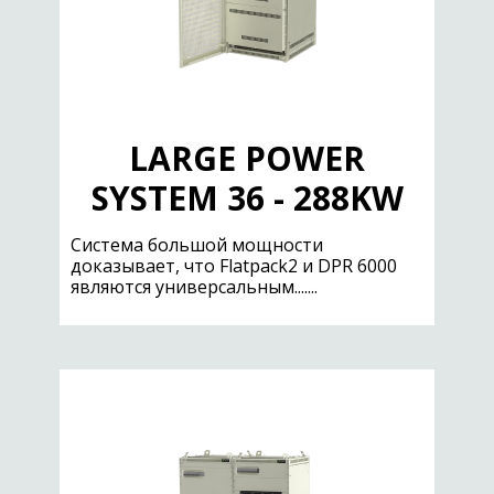
LARGE POWER
SYSTEM 36 - 288KW
Система большой мощности
доказывает, что Flatpack2 и DPR 6000
являются универсальным.......