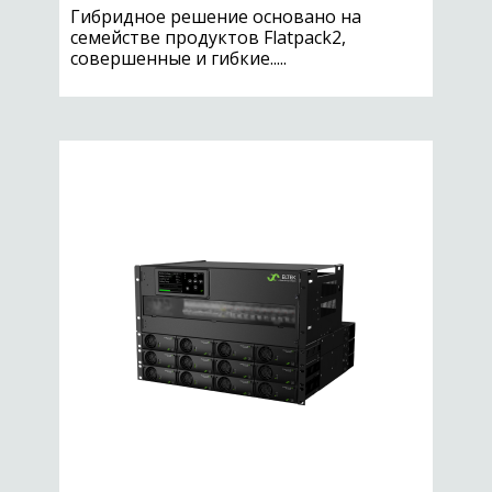
Гибридное решение основано на
семействе продуктов Flatpack2,
совершенные и гибкие.....