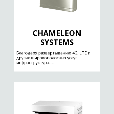
CHAMELEON
SYSTEMS
Благодаря развертыванию 4G, LTE и
других широкополосных услуг
инфраструктура......