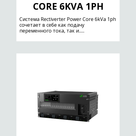
CORE 6KVA 1PH
Cистема Rectiverter Power Core 6kVa 1ph
сочетает в себе как подачу
переменного тока, так и......