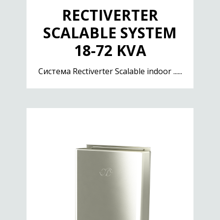
RECTIVERTER
SCALABLE SYSTEM
18-72 KVA
Cистема Rectiverter Scalable indoor ......