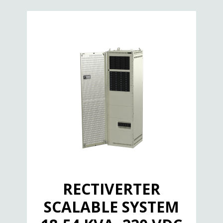
RECTIVERTER
SCALABLE SYSTEM