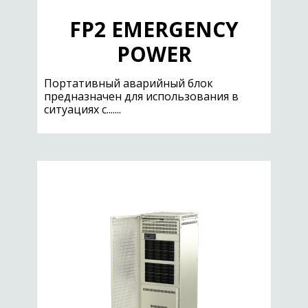
FP2 EMERGENCY
POWER
Портативный аварийный блок
предназначен для использования в
ситуациях с.......