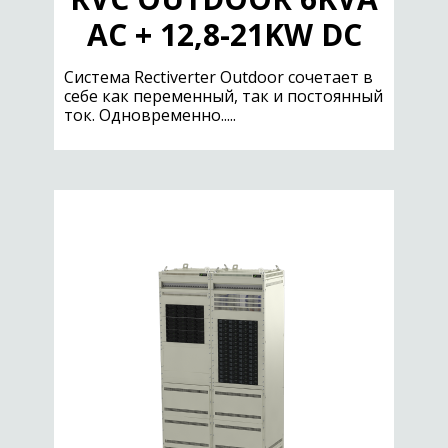
AC + 12,8-21KW DC
Cистема Rectiverter Outdoor сочетает в
себе как переменный, так и постоянный
ток. Одновременно.....