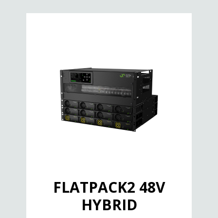
FLATPACK2 48V
HYBRID