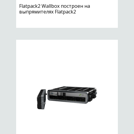
Flatpack2 Wallbox построен на
выпрямителях Flatpack2