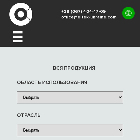
+38 (067) 404-17-09
office@eltek-ukraine.com
UK
EN
RU
ВСЯ ПРОДУКЦИЯ
ОБЛАСТЬ ИСПОЛЬЗОВАНИЯ
ОТРАСЛЬ