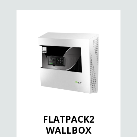
FLATPACK2
WALLBOX