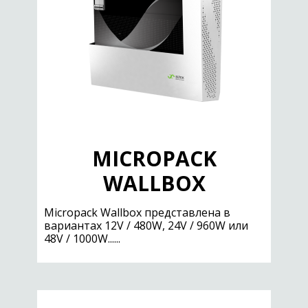
MICROPACK
WALLBOX
Micropack Wallbox представлена в
вариантах 12V / 480W, 24V / 960W или
48V / 1000W......