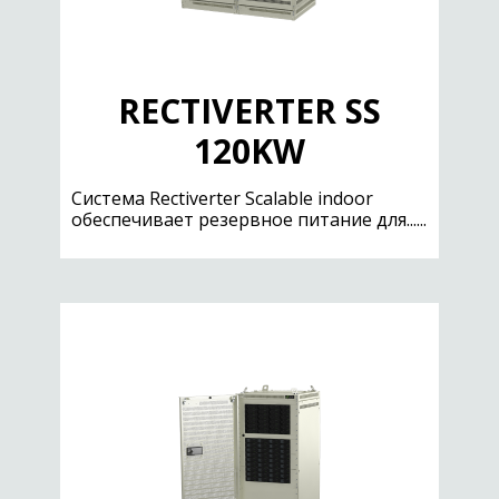
RECTIVERTER SS
120KW
Cистема Rectiverter Scalable indoor
обеспечивает резервное питание для......