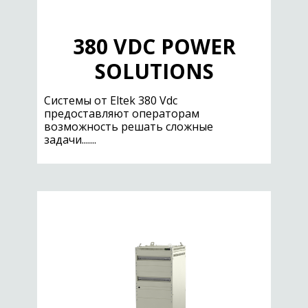
380 VDC POWER
SOLUTIONS
Системы от Eltek 380 Vdc
предоставляют операторам
возможность решать сложные
задачи.......