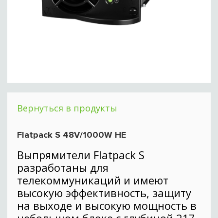
Вернуться в продукты
Flatpack S 48V/1000W HE
Выпрямители Flatpack S
разработаны для
телекоммуникаций и имеют
высокую эффективность, защиту
на выходе и высокую мощность в