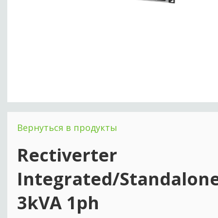
Вернуться в продукты
Rectiverter
Integrated/Standalon
3kVA 1ph