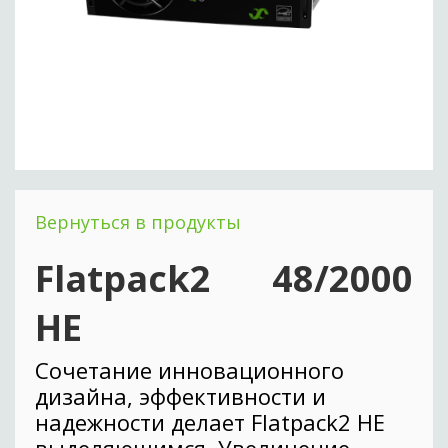
Вернуться в продукты
Flatpack2 48/2000
HE
Сочетание инновационного
дизайна, эффективности и
надежности делает Flatpack2 HE