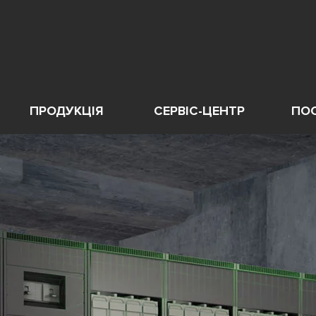
ПРОДУКЦІЯ
СЕРВІС-ЦЕНТР
ПО