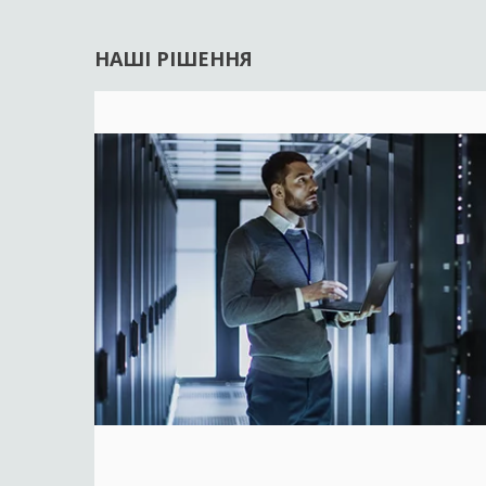
НАШІ РІШЕННЯ