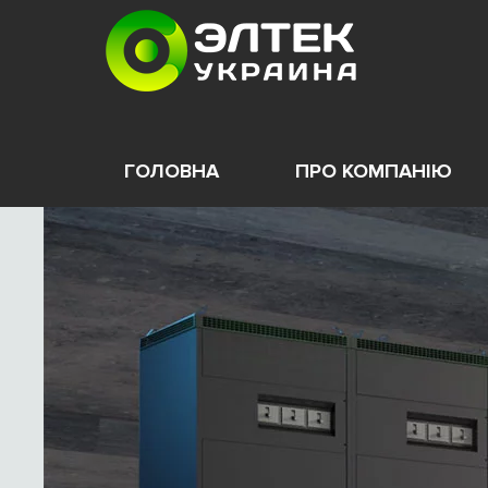
ГОЛОВНА
ПРО КОМПАНІЮ