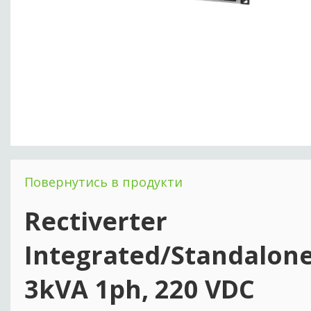
Повернутись в продукти
Rectiverter
Integrated/Standalon
3kVA 1ph, 220 VDC