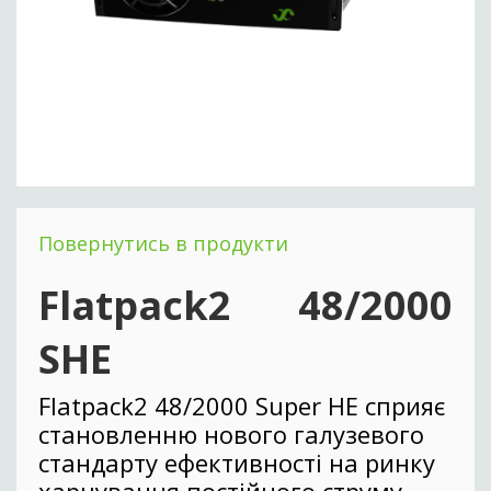
Повернутись в продукти
Flatpack2 48/2000
SHE
Flatpack2 48/2000 Super HE сприяє
становленню нового галузевого
стандарту ефективності на ринку